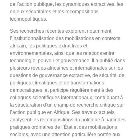
de l’action publique, les dynamiques extractives, les
enjeux sécuritaires et les recompositions
technopolitiques.
Ses recherches récentes explorent notamment
l’institutionnalisation des mobilisations en contexte
africain, les politiques extractives et
environnementales, ainsi que les relations entre
technologie, pouvoir et gouvernance. Il a publié dans
plusieurs revues africaines et internationales sur les
questions de gouvernance extractive, de sécurité, de
politiques climatiques et de transformations
démocratiques, et participe régulièrement à des
colloques scientifiques internationaux, contribuant à
la structuration d’un champ de recherche critique sur
l’action publique en Afrique. Ses travaux actuels
analysent les recompositions du politique à partir des
pratiques ordinaires de l’État et des mobilisations
sociales, avec une attention particulière portée aux