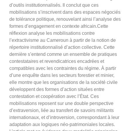
d’outils institutionnalisés. Il conclut que ces
mobilisations s’inscrivent dans des espaces négociés
de tolérance politique, renouvelant ainsi l’analyse des
formes d’engagement en contexte africain.Cette
réflexion analyse les mobilisations contre
l’extractivisme au Cameroun à partir de la notion de
répertoire institutionnalisé d’action collective. Cette
dernière s’entend comme un ensemble de pratiques
contestataires et revendicatrices encadrées et
compatibles avec les contraintes du régime. À partir
d’une enquête dans les secteurs forestier et minier,
elle montre que les organisations de la société civile
développent des formes d’action situées entre
contestation et coopération avec l’État. Ces
mobilisations reposent sur une double perspective
d’extraversion, liée au transfert de savoirs militants
internationaux, et d’introversion, correspondant à leur
adaptation aux logiques néo-patrimoniales locales.