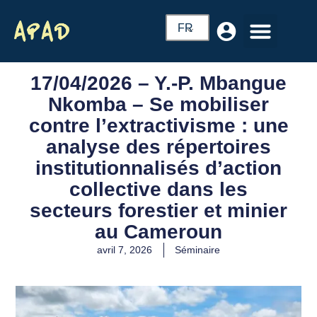
FR
17/04/2026 – Y.-P. Mbangue
Nkomba – Se mobiliser
contre l’extractivisme : une
analyse des répertoires
institutionnalisés d’action
collective dans les
secteurs forestier et minier
au Cameroun
avril 7, 2026
Séminaire