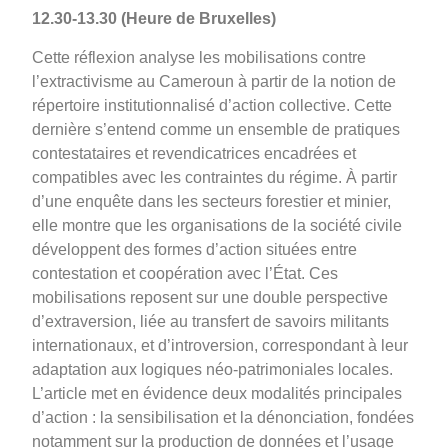
12.30-13.30 (Heure de Bruxelles)
Cette réflexion analyse les mobilisations contre
l’extractivisme au Cameroun à partir de la notion de
répertoire institutionnalisé d’action collective. Cette
dernière s’entend comme un ensemble de pratiques
contestataires et revendicatrices encadrées et
compatibles avec les contraintes du régime. À partir
d’une enquête dans les secteurs forestier et minier,
elle montre que les organisations de la société civile
développent des formes d’action situées entre
contestation et coopération avec l’État. Ces
mobilisations reposent sur une double perspective
d’extraversion, liée au transfert de savoirs militants
internationaux, et d’introversion, correspondant à leur
adaptation aux logiques néo-patrimoniales locales.
L’article met en évidence deux modalités principales
d’action : la sensibilisation et la dénonciation, fondées
notamment sur la production de données et l’usage