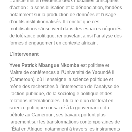
L’article met en évidence deux modalités principales
d’action : la sensibilisation et la dénonciation, fondées
notamment sur la production de données et l’usage
d’outils institutionnalisés. Il conclut que ces
mobilisations s’inscrivent dans des espaces négociés
de tolérance politique, renouvelant ainsi l’analyse des
formes d’engagement en contexte africain.
L’intervenant
Yves Patrick Mbangue Nkomba
est politiste et
Maître de conférences à l’Université de Yaoundé II
(Cameroun), où il enseigne la science politique et
mène des recherches à l’intersection de l’analyse de
l’action publique, de la sociologie politique et des
relations internationales. Titulaire d’un doctorat en
science politique consacré à la gouvernance du
pétrole au Cameroun, ses travaux portent plus
largement sur les transformations contemporaines de
l’État en Afrique, notamment à travers les instruments