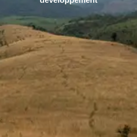
développement