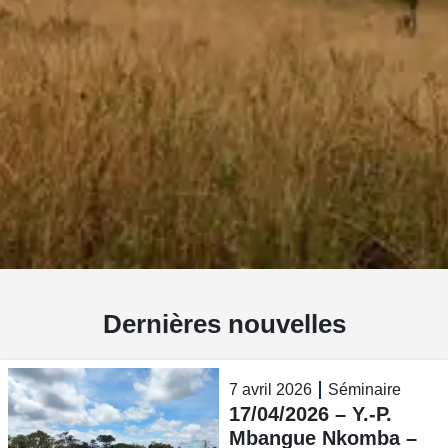
Dernières nouvelles
7 avril 2026
Séminaire
17/04/2026 – Y.-P.
Mbangue Nkomba –