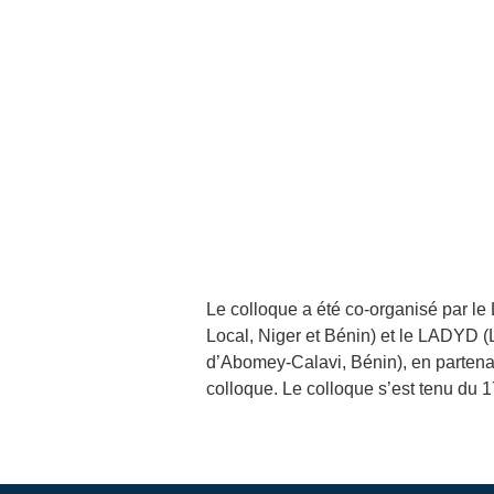
Le colloque a été co-organisé par l
Local, Niger et Bénin) et le LADYD 
d’Abomey-Calavi, Bénin), en partena
colloque. Le colloque s’est tenu du 