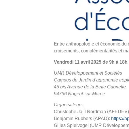
Entre anthropologie et économie du
croisements, complémentarités et m
Vendredi 11 avril 2025 de 9h à 18h
UMR Développement et Sociétés
Campus du Jardin d’agronomie tropi
45 bis Avenue de la Belle Gabrielle
94736 Nogent-sur-Marne
Organisateurs :
Christophe Jalil Nordman (AFEDEV)
Benjamin Rubbers (APAD):
https://a
Gilles Spielvogel (UMR Développeme