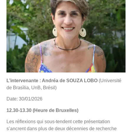
L’intervenante : Andréa de SOUZA LOBO
(Université
de Brasìlia, UnB, Brésil)
Date: 30/01/2026
12.30-13.30 (Heure de Bruxelles)
Les réflexions qui sous-tendent cette présentation
s’ancrent dans plus de deux décennies de recherche