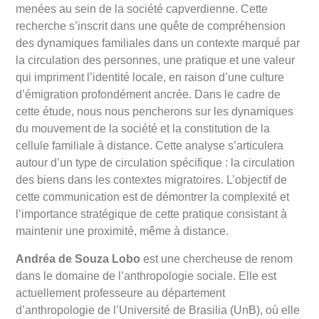
menées au sein de la société capverdienne. Cette
recherche s’inscrit dans une quête de compréhension
des dynamiques familiales dans un contexte marqué par
la circulation des personnes, une pratique et une valeur
qui impriment l’identité locale, en raison d’une culture
d’émigration profondément ancrée. Dans le cadre de
cette étude, nous nous pencherons sur les dynamiques
du mouvement de la société et la constitution de la
cellule familiale à distance. Cette analyse s’articulera
autour d’un type de circulation spécifique : la circulation
des biens dans les contextes migratoires. L’objectif de
cette communication est de démontrer la complexité et
l’importance stratégique de cette pratique consistant à
maintenir une proximité, même à distance.
Andréa de Souza Lobo
est une chercheuse de renom
dans le domaine de l’anthropologie sociale. Elle est
actuellement professeure au département
d’anthropologie de l’Université de Brasilia (UnB), où elle