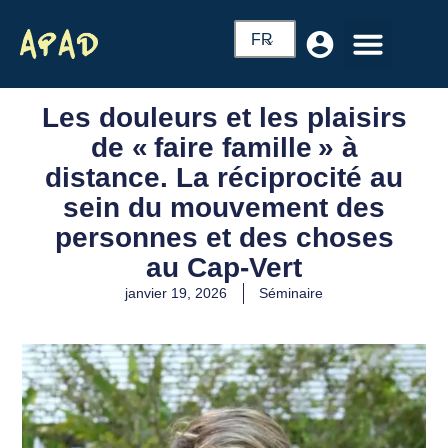
FR
Les douleurs et les plaisirs
de « faire famille » à
distance. La réciprocité au
sein du mouvement des
personnes et des choses
au Cap-Vert
janvier 19, 2026
Séminaire