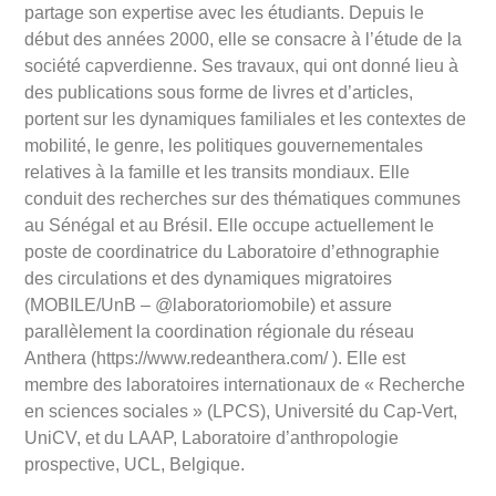
partage son expertise avec les étudiants. Depuis le
début des années 2000, elle se consacre à l’étude de la
société capverdienne. Ses travaux, qui ont donné lieu à
des publications sous forme de livres et d’articles,
portent sur les dynamiques familiales et les contextes de
mobilité, le genre, les politiques gouvernementales
relatives à la famille et les transits mondiaux. Elle
conduit des recherches sur des thématiques communes
au Sénégal et au Brésil. Elle occupe actuellement le
poste de coordinatrice du Laboratoire d’ethnographie
des circulations et des dynamiques migratoires
(MOBILE/UnB – @laboratoriomobile) et assure
parallèlement la coordination régionale du réseau
Anthera (https://www.redeanthera.com/ ). Elle est
membre des laboratoires internationaux de « Recherche
en sciences sociales » (LPCS), Université du Cap-Vert,
UniCV, et du LAAP, Laboratoire d’anthropologie
prospective, UCL, Belgique.